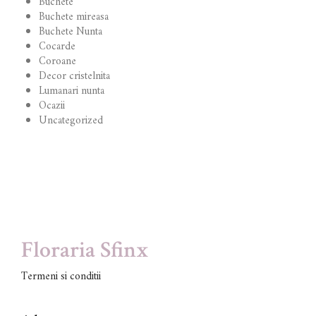
Buchete
Buchete mireasa
Buchete Nunta
Cocarde
Coroane
Decor cristelnita
Lumanari nunta
Ocazii
Uncategorized
Floraria Sfinx
Termeni si conditii