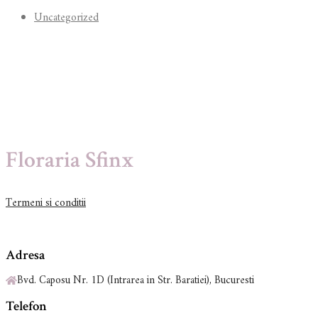
Uncategorized
Floraria Sfinx
Termeni si conditii
Adresa
Bvd. Caposu Nr. 1D (Intrarea in Str. Baratiei), Bucuresti
Telefon