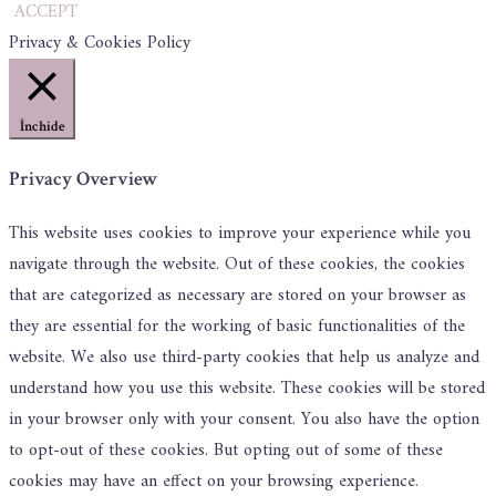
ACCEPT
Privacy & Cookies Policy
Închide
Privacy Overview
This website uses cookies to improve your experience while you
navigate through the website. Out of these cookies, the cookies
that are categorized as necessary are stored on your browser as
they are essential for the working of basic functionalities of the
website. We also use third-party cookies that help us analyze and
understand how you use this website. These cookies will be stored
in your browser only with your consent. You also have the option
to opt-out of these cookies. But opting out of some of these
cookies may have an effect on your browsing experience.