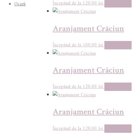
120.00
lei
Adaugă în coș
Ocazii
Aranjament Crăciun
100.00
lei
Adaugă în coș
Aranjament Crăciun
120.00
lei
Adaugă în coș
Aranjament Crăciun
120.00
lei
Adaugă în coș