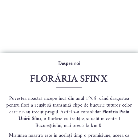
Despre noi
FLORĂRIA SFINX
Povestea noastră începe încă din anul 1968, când dragostea
pentru flori a reușit să transmită clipe de bucurie tuturor celor
care ne-au trecut pragul. Astfel s-a consolidat
Florăria Piata
Unirii Sfinx
, o florărie cu tradiție, situată în centrul
Bucureștiului, mai precis la km 0.
Misiunea noastră este în același timp o promisiune, aceea că