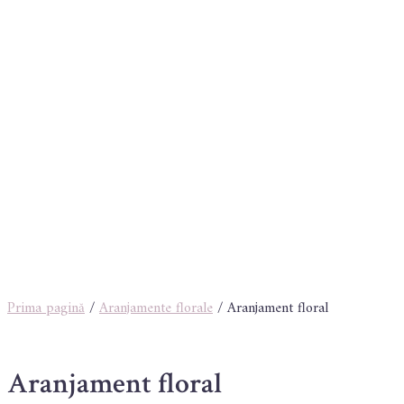
Prima pagină
/
Aranjamente florale
/ Aranjament floral
Aranjament floral