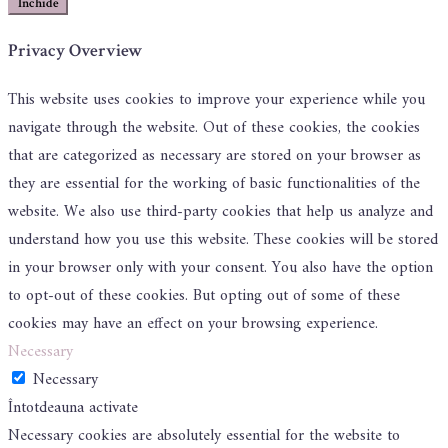
Închide
Privacy Overview
This website uses cookies to improve your experience while you
navigate through the website. Out of these cookies, the cookies
that are categorized as necessary are stored on your browser as
they are essential for the working of basic functionalities of the
website. We also use third-party cookies that help us analyze and
understand how you use this website. These cookies will be stored
in your browser only with your consent. You also have the option
to opt-out of these cookies. But opting out of some of these
cookies may have an effect on your browsing experience.
Necessary
Necessary
Întotdeauna activate
Necessary cookies are absolutely essential for the website to