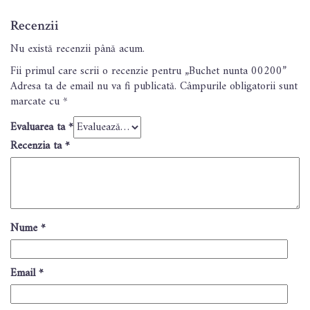
Recenzii
Nu există recenzii până acum.
Fii primul care scrii o recenzie pentru „Buchet nunta 00200”
Adresa ta de email nu va fi publicată.
Câmpurile obligatorii sunt
marcate cu
*
Evaluarea ta
*
Recenzia ta
*
Nume
*
Email
*