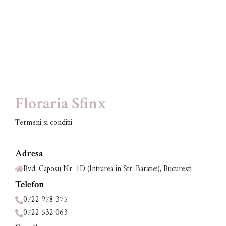
Floraria Sfinx
Termeni si conditii
Adresa
Bvd. Caposu Nr. 1D (Intrarea in Str. Baratiei), Bucuresti
Telefon
0722 978 375
0722 532 063