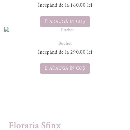
160.00
lei
ADAUGĂ ÎN COȘ
Buchet
290.00
lei
ADAUGĂ ÎN COȘ
Floraria Sfinx